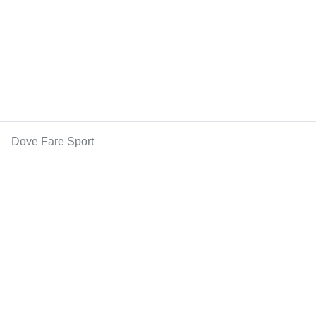
Dove Fare Sport