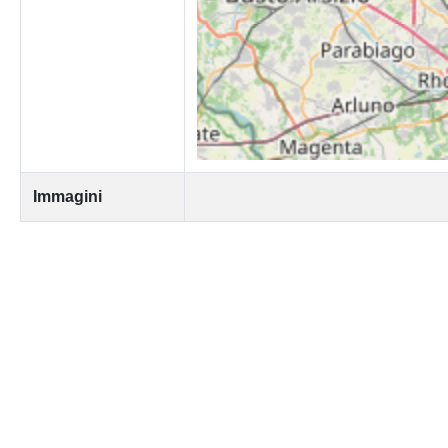
Immagini