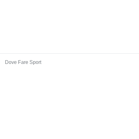
Dove Fare Sport