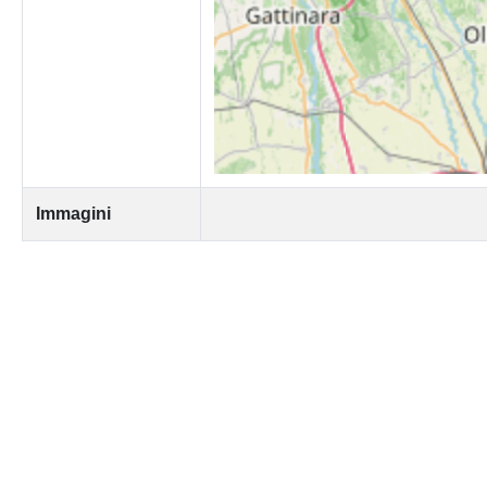
Immagini