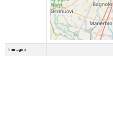
Immagini