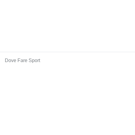
Dove Fare Sport