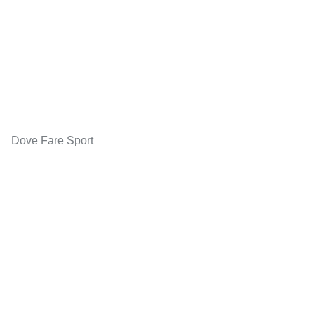
Dove Fare Sport