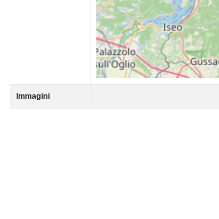
Immagini