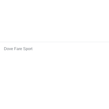
Dove Fare Sport