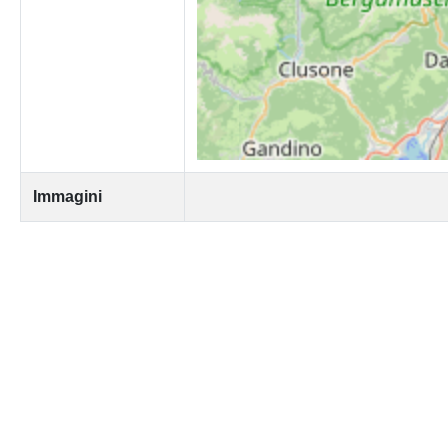
Immagini