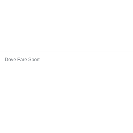
Dove Fare Sport