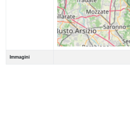
Immagini