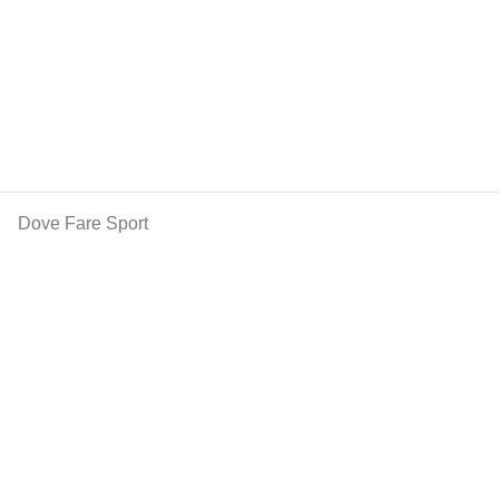
Dove Fare Sport