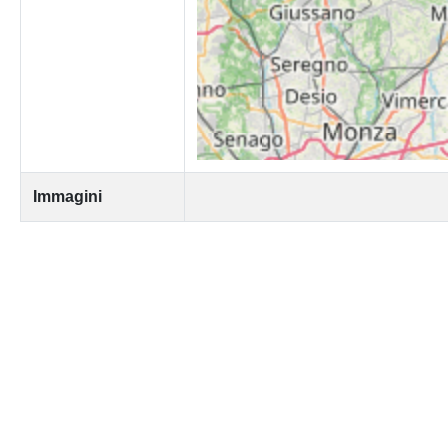
Immagini