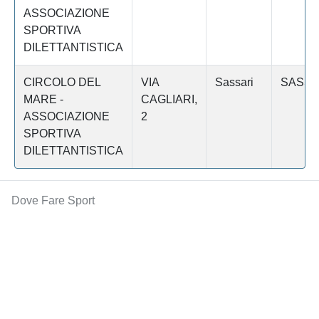
ASSOCIAZIONE
SPORTIVA
DILETTANTISTICA
CIRCOLO DEL
VIA
Sassari
SASSA
MARE -
CAGLIARI,
ASSOCIAZIONE
2
SPORTIVA
DILETTANTISTICA
Dove Fare Sport