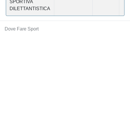
SPORTIVA
DILETTANTISTICA
Dove Fare Sport