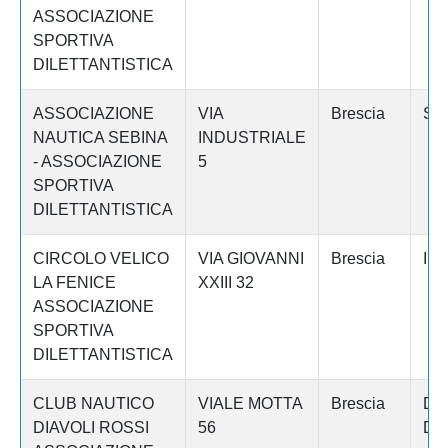
ASSOCIAZIONE
SPORTIVA
DILETTANTISTICA
ASSOCIAZIONE
VIA
Brescia
SU
NAUTICA SEBINA
INDUSTRIALE
- ASSOCIAZIONE
5
SPORTIVA
DILETTANTISTICA
CIRCOLO VELICO
VIA GIOVANNI
Brescia
IS
LA FENICE
XXIII 32
ASSOCIAZIONE
SPORTIVA
DILETTANTISTICA
CLUB NAUTICO
VIALE MOTTA
Brescia
DE
DIAVOLI ROSSI
56
DE