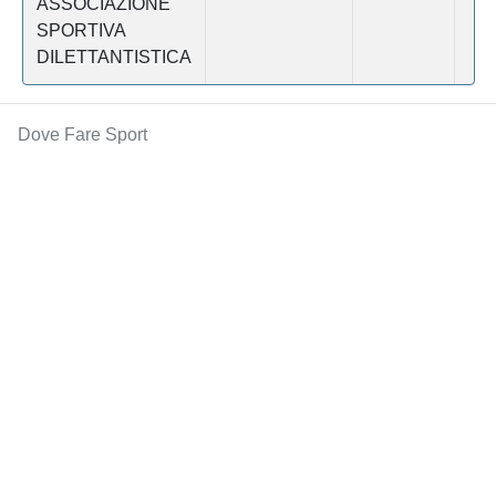
ASSOCIAZIONE
SPORTIVA
DILETTANTISTICA
Dove Fare Sport