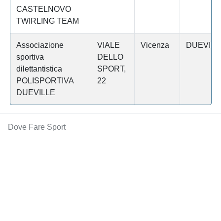
CASTELNOVO
TWIRLING TEAM
Associazione
VIALE
Vicenza
DUEVILL
sportiva
DELLO
dilettantistica
SPORT,
POLISPORTIVA
22
DUEVILLE
Dove Fare Sport