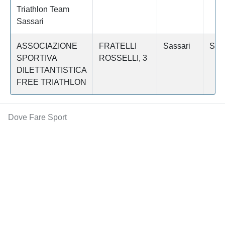
Triathlon Team
Sassari
ASSOCIAZIONE
FRATELLI
Sassari
SAS
SPORTIVA
ROSSELLI, 3
DILETTANTISTICA
FREE TRIATHLON
Dove Fare Sport