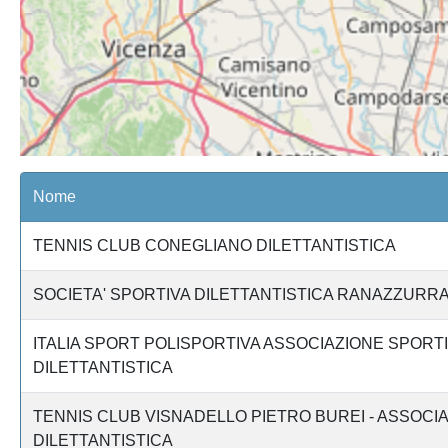
Nome
TENNIS CLUB CONEGLIANO DILETTANTISTICA
SOCIETA' SPORTIVA DILETTANTISTICA RANAZZURRA
ITALIA SPORT POLISPORTIVA ASSOCIAZIONE SPORT
DILETTANTISTICA
TENNIS CLUB VISNADELLO PIETRO BUREI - ASSOCI
DILETTANTISTICA