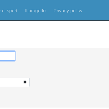
 di sport
Il progetto
Privacy policy