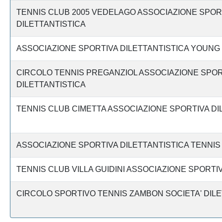
TENNIS CLUB 2005 VEDELAGO ASSOCIAZIONE SPOR
DILETTANTISTICA
ASSOCIAZIONE SPORTIVA DILETTANTISTICA YOUNG
CIRCOLO TENNIS PREGANZIOL ASSOCIAZIONE SPOR
DILETTANTISTICA
TENNIS CLUB CIMETTA ASSOCIAZIONE SPORTIVA DI
ASSOCIAZIONE SPORTIVA DILETTANTISTICA TENNI
TENNIS CLUB VILLA GUIDINI ASSOCIAZIONE SPORTI
CIRCOLO SPORTIVO TENNIS ZAMBON SOCIETA' DILE