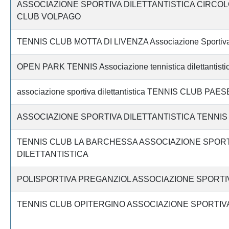
ASSOCIAZIONE SPORTIVA DILETTANTISTICA CIRCOL
CLUB VOLPAGO
TENNIS CLUB MOTTA DI LIVENZA Associazione Sportiva D
OPEN PARK TENNIS Associazione tennistica dilettantisti
associazione sportiva dilettantistica TENNIS CLUB PAES
ASSOCIAZIONE SPORTIVA DILETTANTISTICA TENNI
TENNIS CLUB LA BARCHESSA ASSOCIAZIONE SPORT
DILETTANTISTICA
POLISPORTIVA PREGANZIOL ASSOCIAZIONE SPORTIV
TENNIS CLUB OPITERGINO ASSOCIAZIONE SPORTIVA