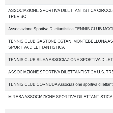
ASSOCIAZIONE SPORTIVA DILETTANTISTICA CIRCOL
TREVISO
Associazione Sportiva Dilettantistica TENNIS CLUB MO
TENNIS CLUB GASTONE OSTANI MONTEBELLUNA AS
SPORTIVA DILETTANTISTICA
TENNIS CLUB SILEA ASSOCIAZIONE SPORTIVA DILE
ASSOCIAZIONE SPORTIVA DILETTANTISTICA U.S. T
TENNIS CLUB CORNUDA Associazione sportiva dilettanti
MIREBA ASSOCIAZIONE SPORTIVA DILETTANTISTICA