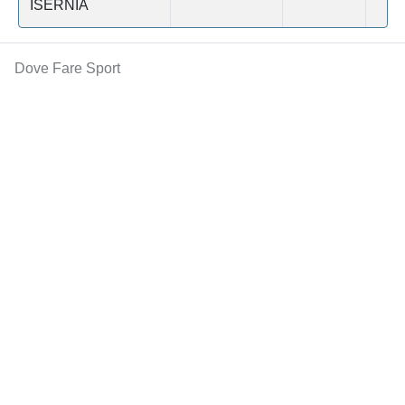
ISERNIA
Dove Fare Sport