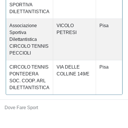
SPORTIVA
DILETTANTISTICA
Associazione
VICOLO
Pisa
Sportiva
PETRESI
Dilettantistica
CIRCOLO TENNIS
PECCIOLI
CIRCOLO TENNIS
VIA DELLE
Pisa
PONTEDERA
COLLINE 149/E
SOC. COOP. ARL
DILETTANTISTICA
Dove Fare Sport