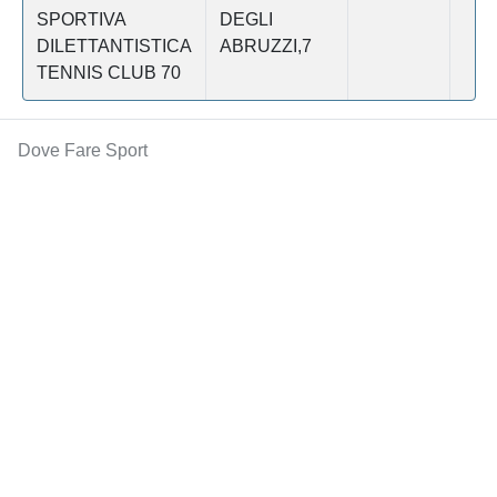
SPORTIVA
DEGLI
DILETTANTISTICA
ABRUZZI,7
TENNIS CLUB 70
Dove Fare Sport