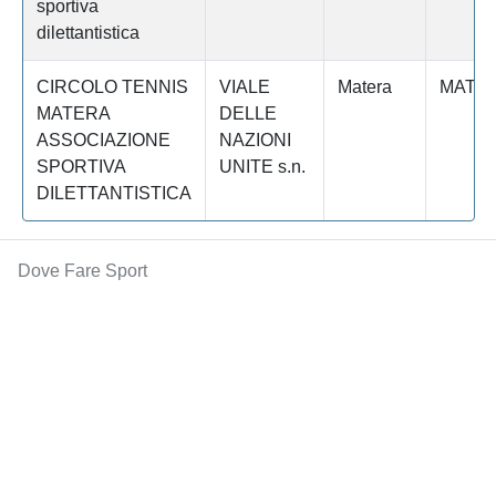
sportiva
dilettantistica
CIRCOLO TENNIS
VIALE
Matera
MATE
MATERA
DELLE
ASSOCIAZIONE
NAZIONI
SPORTIVA
UNITE s.n.
DILETTANTISTICA
Dove Fare Sport