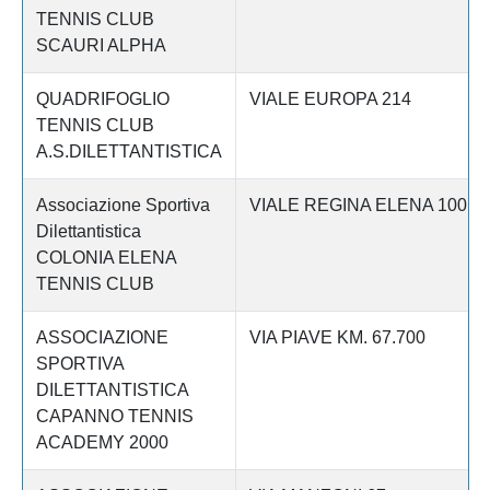
TENNIS CLUB
SCAURI ALPHA
QUADRIFOGLIO
VIALE EUROPA 214
TENNIS CLUB
A.S.DILETTANTISTICA
Associazione Sportiva
VIALE REGINA ELENA 100
Dilettantistica
COLONIA ELENA
TENNIS CLUB
ASSOCIAZIONE
VIA PIAVE KM. 67.700
SPORTIVA
DILETTANTISTICA
CAPANNO TENNIS
ACADEMY 2000