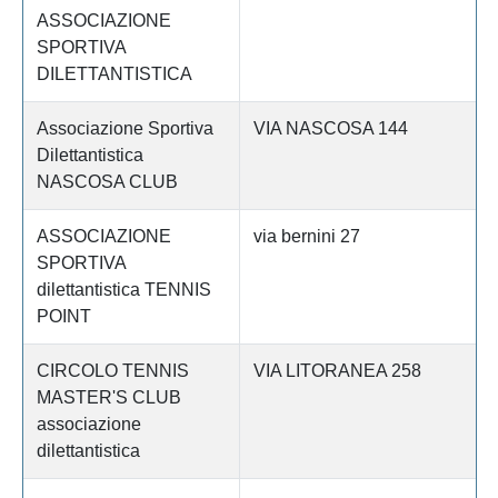
ASSOCIAZIONE
SPORTIVA
DILETTANTISTICA
Associazione Sportiva
VIA NASCOSA 144
Dilettantistica
NASCOSA CLUB
ASSOCIAZIONE
via bernini 27
SPORTIVA
dilettantistica TENNIS
POINT
CIRCOLO TENNIS
VIA LITORANEA 258
MASTER'S CLUB
associazione
dilettantistica