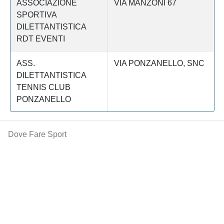
ASSOCIAZIONE
VIA MANZONI 67
SPORTIVA
DILETTANTISTICA
RDT EVENTI
ASS.
VIA PONZANELLO, SNC
DILETTANTISTICA
TENNIS CLUB
PONZANELLO
Dove Fare Sport