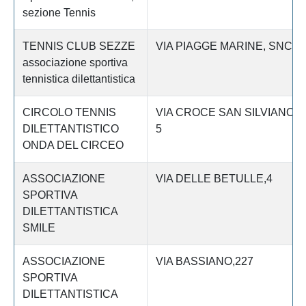
sezione Tennis
TENNIS CLUB SEZZE
VIA PIAGGE MARINE, SNC
associazione sportiva
tennistica dilettantistica
CIRCOLO TENNIS
VIA CROCE SAN SILVIANO
DILETTANTISTICO
5
ONDA DEL CIRCEO
ASSOCIAZIONE
VIA DELLE BETULLE,4
SPORTIVA
DILETTANTISTICA
SMILE
ASSOCIAZIONE
VIA BASSIANO,227
SPORTIVA
DILETTANTISTICA