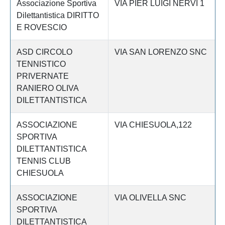
Associazione Sportiva
VIA PIER LUIGI NERVI 1
Dilettantistica DIRITTO
E ROVESCIO
ASD CIRCOLO
VIA SAN LORENZO SNC
TENNISTICO
PRIVERNATE
RANIERO OLIVA
DILETTANTISTICA
ASSOCIAZIONE
VIA CHIESUOLA,122
SPORTIVA
DILETTANTISTICA
TENNIS CLUB
CHIESUOLA
ASSOCIAZIONE
VIA OLIVELLA SNC
SPORTIVA
DILETTANTISTICA