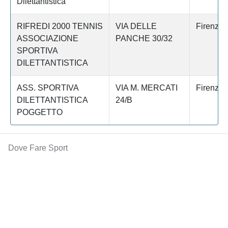
Dilettantistica
RIFREDI 2000 TENNIS
VIA DELLE
Firenze
ASSOCIAZIONE
PANCHE 30/32
SPORTIVA
DILETTANTISTICA
ASS. SPORTIVA
VIA M. MERCATI
Firenze
DILETTANTISTICA
24/B
POGGETTO
Dove Fare Sport