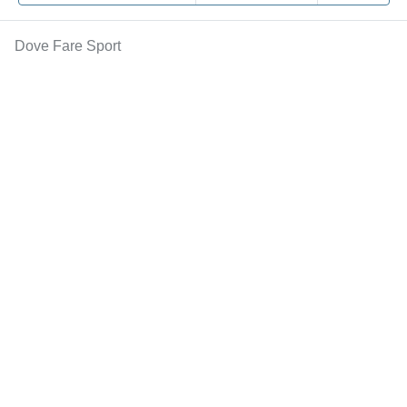
Dove Fare Sport