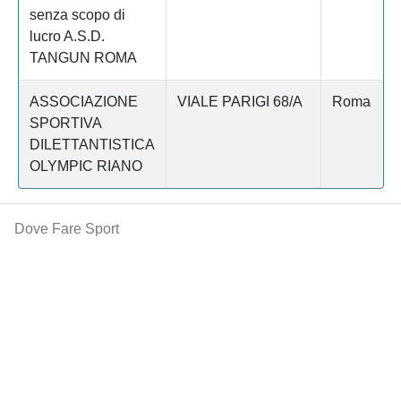
senza scopo di
lucro A.S.D.
TANGUN ROMA
ASSOCIAZIONE
VIALE PARIGI 68/A
Roma
SPORTIVA
DILETTANTISTICA
OLYMPIC RIANO
Dove Fare Sport