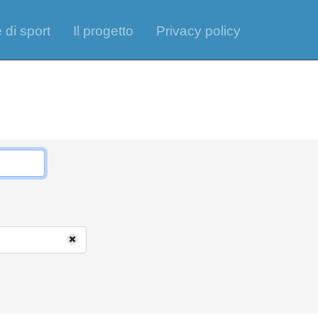
 di sport
Il progetto
Privacy policy