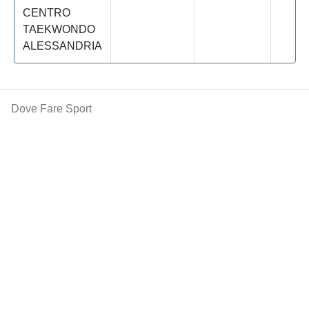
CENTRO
TAEKWONDO
ALESSANDRIA
Dove Fare Sport