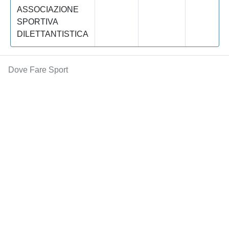
ASSOCIAZIONE
SPORTIVA
DILETTANTISTICA
Dove Fare Sport