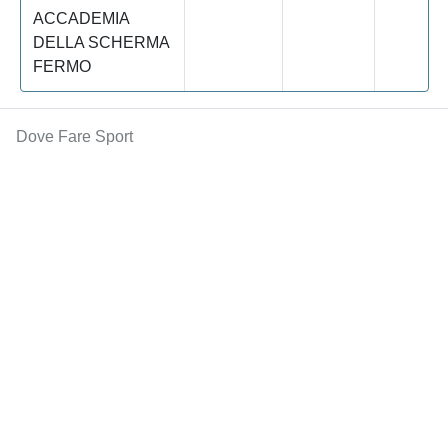
ACCADEMIA
DELLA SCHERMA
FERMO
Dove Fare Sport