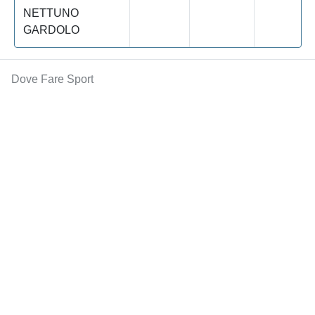
NETTUNO
GARDOLO
Dove Fare Sport