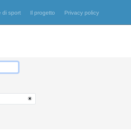
 di sport
Il progetto
Privacy policy