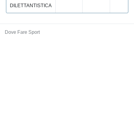
DILETTANTISTICA
Dove Fare Sport