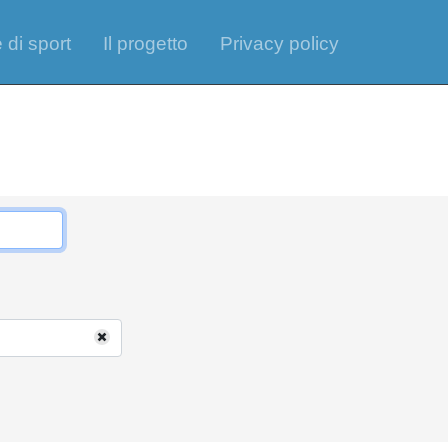
 di sport
Il progetto
Privacy policy