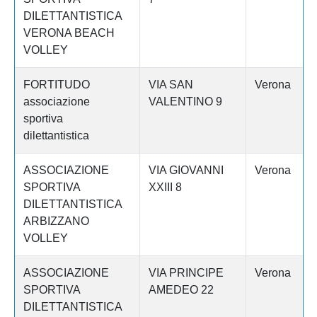
DILETTANTISTICA
VERONA BEACH
VOLLEY
FORTITUDO
VIA SAN
Verona
associazione
VALENTINO 9
sportiva
dilettantistica
ASSOCIAZIONE
VIA GIOVANNI
Verona
SPORTIVA
XXIII 8
DILETTANTISTICA
ARBIZZANO
VOLLEY
ASSOCIAZIONE
VIA PRINCIPE
Verona
SPORTIVA
AMEDEO 22
DILETTANTISTICA