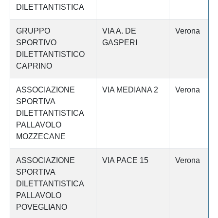
DILETTANTISTICA
GRUPPO
VIA A. DE
Verona
SPORTIVO
GASPERI
DILETTANTISTICO
CAPRINO
ASSOCIAZIONE
VIA MEDIANA 2
Verona
SPORTIVA
DILETTANTISTICA
PALLAVOLO
MOZZECANE
ASSOCIAZIONE
VIA PACE 15
Verona
SPORTIVA
DILETTANTISTICA
PALLAVOLO
POVEGLIANO