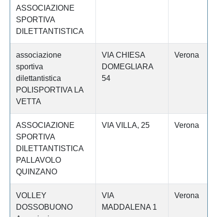
ASSOCIAZIONE
SPORTIVA
DILETTANTISTICA
associazione
VIA CHIESA
Verona
sportiva
DOMEGLIARA
dilettantistica
54
POLISPORTIVA LA
VETTA
ASSOCIAZIONE
VIA VILLA, 25
Verona
SPORTIVA
DILETTANTISTICA
PALLAVOLO
QUINZANO
VOLLEY
VIA
Verona
DOSSOBUONO
MADDALENA 1