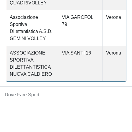
QUADRIVOLLEY
Associazione
VIA GAROFOLI
Verona
Sportiva
79
Dilettantistica A.S.D.
GEMINI VOLLEY
ASSOCIAZIONE
VIA SANTI 16
Verona
SPORTIVA
DILETTANTISTICA
NUOVA CALDIERO
Dove Fare Sport