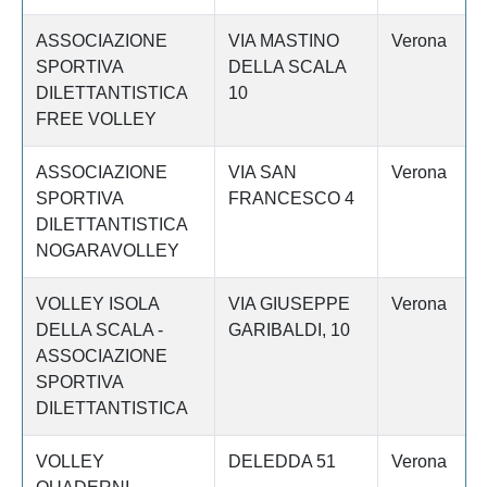
ASSOCIAZIONE
VIA MASTINO
Verona
SPORTIVA
DELLA SCALA
DILETTANTISTICA
10
FREE VOLLEY
ASSOCIAZIONE
VIA SAN
Verona
SPORTIVA
FRANCESCO 4
DILETTANTISTICA
NOGARAVOLLEY
VOLLEY ISOLA
VIA GIUSEPPE
Verona
DELLA SCALA -
GARIBALDI, 10
ASSOCIAZIONE
SPORTIVA
DILETTANTISTICA
VOLLEY
DELEDDA 51
Verona