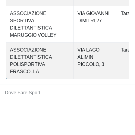
ASSOCIAZIONE
VIA GIOVANNI
Tarant
SPORTIVA
DIMITRI,27
DILETTANTISTICA
MARUGGIO VOLLEY
ASSOCIAZIONE
VIA LAGO
Tarant
DILETTANTISTICA
ALIMINI
POLISPORTIVA
PICCOLO, 3
FRASCOLLA
Dove Fare Sport