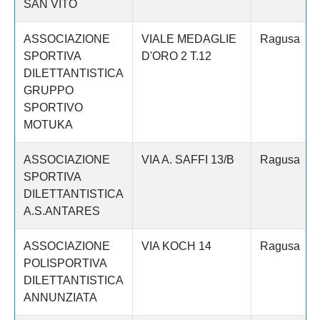
SAN VITO
ASSOCIAZIONE
VIALE MEDAGLIE
Ragusa
SPORTIVA
D'ORO 2 T.12
DILETTANTISTICA
GRUPPO
SPORTIVO
MOTUKA
ASSOCIAZIONE
VIA A. SAFFI 13/B
Ragusa
SPORTIVA
DILETTANTISTICA
A.S.ANTARES
ASSOCIAZIONE
VIA KOCH 14
Ragusa
POLISPORTIVA
DILETTANTISTICA
ANNUNZIATA