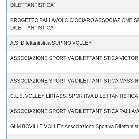
DILETTANTISTICA
PROGETTO PALLAVOLO CIOCIARO ASSOCIAZIONE S
DILETTANTISTICA
A.S. Dilettantistica SUPINO VOLLEY
ASSOCIAZIONE SPORTIVA DILETTANTISTICA VICTOR
ASSOCIAZIONE SPORTIVA DILETTANTISTICA CASSI
C.L.S. VOLLEY LIRI ASS. SPORTIVA DILETTANTISTICA
ASSOCIAZIONE SPORTIVA DILETTANTISTICA PALLAV
GLM BOVILLE VOLLEY Associazione Sportiva Dilettantist