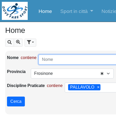
Home
Sport in città
Notizie
Home
Mostra tutti i risultati
Cerca
Parametri di ricerca
Nome
contiene
Provincia
Frosinone
Discipline Praticate
contiene
PALLAVOLO
×
Cerca