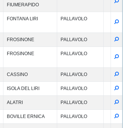
Detta
FIUMERAPIDO
FONTANA LIRI
PALLAVOLO
Detta
Detta
FROSINONE
PALLAVOLO
FROSINONE
PALLAVOLO
Detta
Detta
CASSINO
PALLAVOLO
Detta
ISOLA DEL LIRI
PALLAVOLO
Detta
ALATRI
PALLAVOLO
Detta
BOVILLE ERNICA
PALLAVOLO