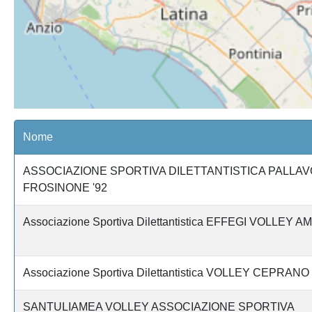
Nome
ASSOCIAZIONE SPORTIVA DILETTANTISTICA PALLA
FROSINONE '92
Associazione Sportiva Dilettantistica EFFEGI VOLLEY
Associazione Sportiva Dilettantistica VOLLEY CEPRANO
SANTULIAMEA VOLLEY ASSOCIAZIONE SPORTIVA