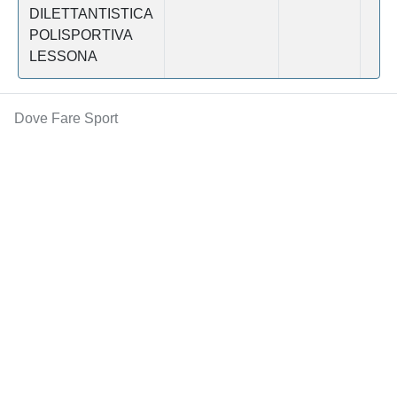
DILETTANTISTICA
POLISPORTIVA
LESSONA
Dove Fare Sport