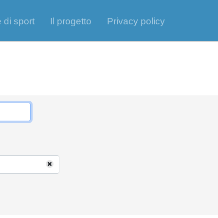
 di sport
Il progetto
Privacy policy