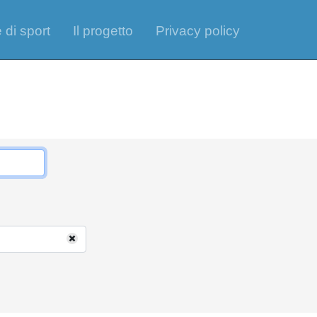
 di sport
Il progetto
Privacy policy