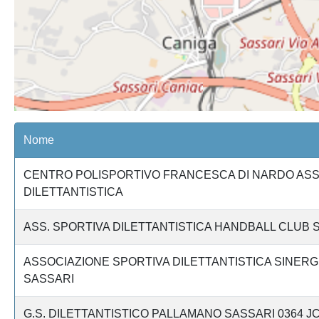
Nome
CENTRO POLISPORTIVO FRANCESCA DI NARDO ASS
DILETTANTISTICA
ASS. SPORTIVA DILETTANTISTICA HANDBALL CLUB S
ASSOCIAZIONE SPORTIVA DILETTANTISTICA SINERG
SASSARI
G.S. DILETTANTISTICO PALLAMANO SASSARI 0364 