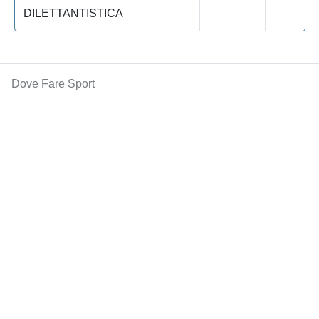
DILETTANTISTICA
Dove Fare Sport