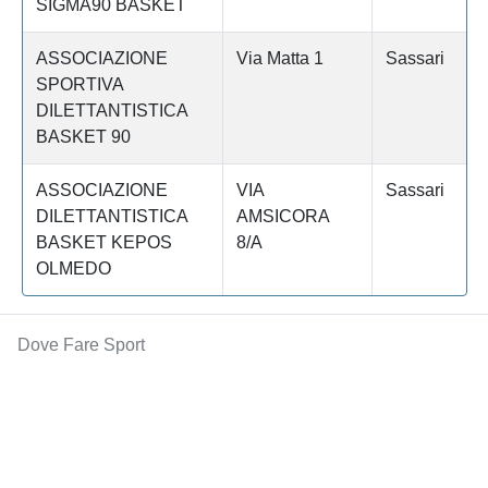
SIGMA90 BASKET
ASSOCIAZIONE
Via Matta 1
Sassari
SPORTIVA
DILETTANTISTICA
BASKET 90
ASSOCIAZIONE
VIA
Sassari
DILETTANTISTICA
AMSICORA
BASKET KEPOS
8/A
OLMEDO
Dove Fare Sport