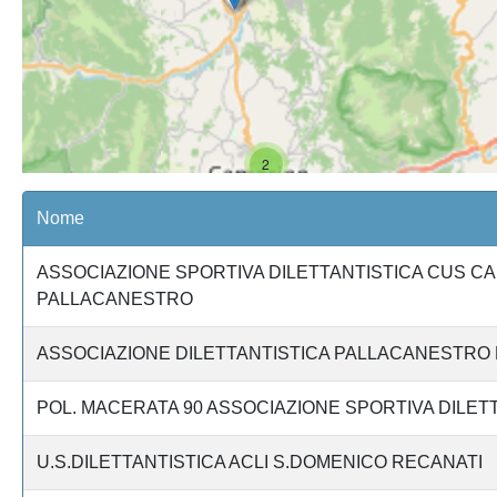
2
Nome
ASSOCIAZIONE SPORTIVA DILETTANTISTICA CUS C
PALLACANESTRO
ASSOCIAZIONE DILETTANTISTICA PALLACANESTRO
POL. MACERATA 90 ASSOCIAZIONE SPORTIVA DILET
U.S.DILETTANTISTICA ACLI S.DOMENICO RECANATI