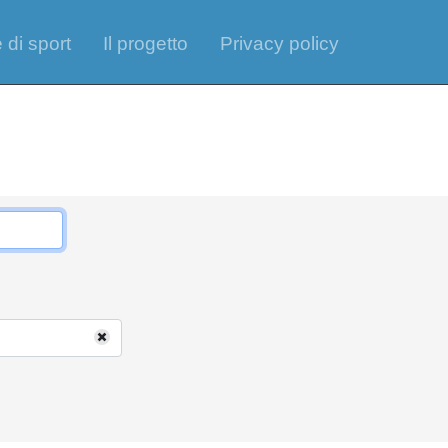
 di sport
Il progetto
Privacy policy