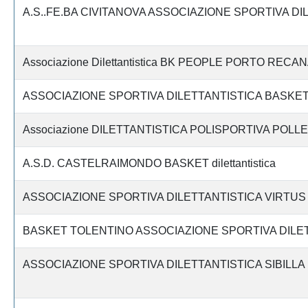
A.S..FE.BA CIVITANOVA ASSOCIAZIONE SPORTIVA DI
Associazione Dilettantistica BK PEOPLE PORTO RECAN
ASSOCIAZIONE SPORTIVA DILETTANTISTICA BASKET 
Associazione DILETTANTISTICA POLISPORTIVA POLL
A.S.D. CASTELRAIMONDO BASKET dilettantistica
ASSOCIAZIONE SPORTIVA DILETTANTISTICA VIRTUS
BASKET TOLENTINO ASSOCIAZIONE SPORTIVA DILE
ASSOCIAZIONE SPORTIVA DILETTANTISTICA SIBILLA