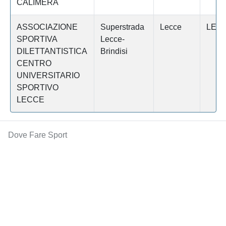
CALIMERA
ASSOCIAZIONE
Superstrada
Lecce
LEC
SPORTIVA
Lecce-
DILETTANTISTICA
Brindisi
CENTRO
UNIVERSITARIO
SPORTIVO
LECCE
Dove Fare Sport