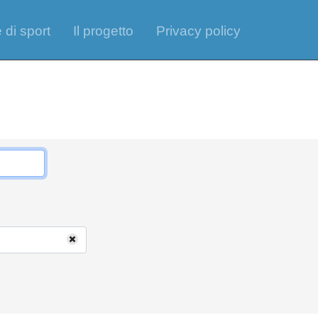
 di sport
Il progetto
Privacy policy