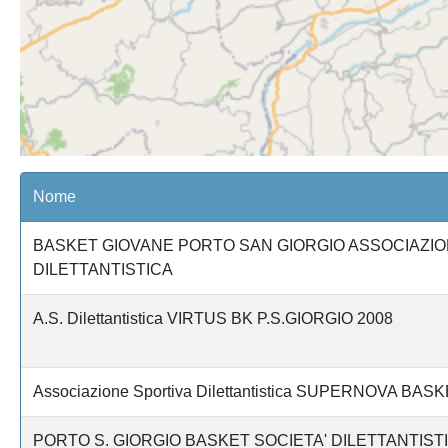
Nome
BASKET GIOVANE PORTO SAN GIORGIO ASSOCIAZI
DILETTANTISTICA
A.S. Dilettantistica VIRTUS BK P.S.GIORGIO 2008
Associazione Sportiva Dilettantistica SUPERNOVA BAS
PORTO S. GIORGIO BASKET SOCIETA' DILETTANTIST