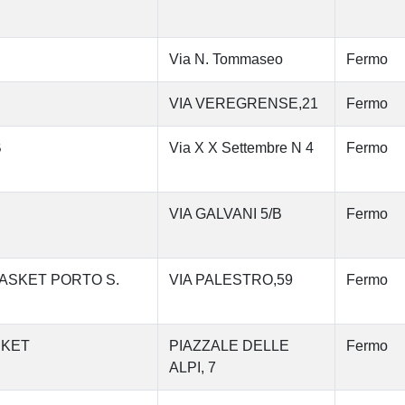
Via N. Tommaseo
Fermo
VIA VEREGRENSE,21
Fermo
B
Via X X Settembre N 4
Fermo
VIA GALVANI 5/B
Fermo
BASKET PORTO S.
VIA PALESTRO,59
Fermo
ASKET
PIAZZALE DELLE
Fermo
ALPI, 7