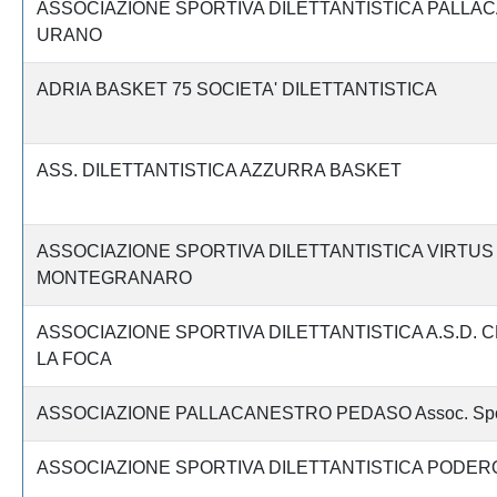
ASSOCIAZIONE SPORTIVA DILETTANTISTICA PALL
URANO
ADRIA BASKET 75 SOCIETA' DILETTANTISTICA
ASS. DILETTANTISTICA AZZURRA BASKET
ASSOCIAZIONE SPORTIVA DILETTANTISTICA VIRTUS
MONTEGRANARO
ASSOCIAZIONE SPORTIVA DILETTANTISTICA A.S.D. 
LA FOCA
ASSOCIAZIONE PALLACANESTRO PEDASO Assoc. Sportiv
ASSOCIAZIONE SPORTIVA DILETTANTISTICA PODER