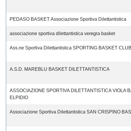
PEDASO BASKET Associazione Sportiva Dilettantistica
associazione sportiva dilettantistica veregra basket
Ass.ne Sportiva Dilettantistica SPORTING BASKET CLU
A.S.D. MAREBLU BASKET DILETTANTISTICA
ASSOCIAZIONE SPORTIVA DILETTANTISTICA VIOLA 
ELPIDIO
Associazione Sportiva Dilettantistica SAN CRISPINO B