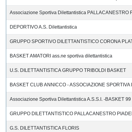
Associazione Sportiva Dilettantistica PALLACANESTR
DEPORTIVO A.S. Dilettantistica
GRUPPO SPORTIVO DILETTANTISTICO CORONA PLA
BASKET AMATORI ass.ne sportiva dilettantistica
U.S. DILETTANTISTICA GRUPPO TRIBOLDI BASKET
BASKET CLUB ANNICCO - ASSOCIAZIONE SPORTIVA 
Associazione Sportiva Dilettantistica A.S.S.I. -BASKET
GRUPPO DILETTANTISTICO PALLACANESTRO PIADE
G.S. DILETTANTISTICA FLORIS