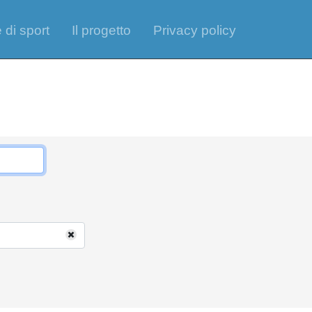
 di sport
Il progetto
Privacy policy