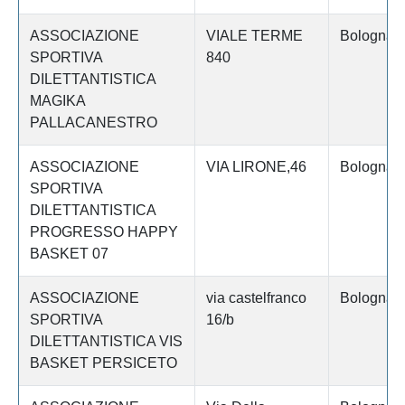
ASSOCIAZIONE
VIALE TERME
Bologna
SPORTIVA
840
DILETTANTISTICA
MAGIKA
PALLACANESTRO
ASSOCIAZIONE
VIA LIRONE,46
Bologna
SPORTIVA
DILETTANTISTICA
PROGRESSO HAPPY
BASKET 07
ASSOCIAZIONE
via castelfranco
Bologna
SPORTIVA
16/b
DILETTANTISTICA VIS
BASKET PERSICETO