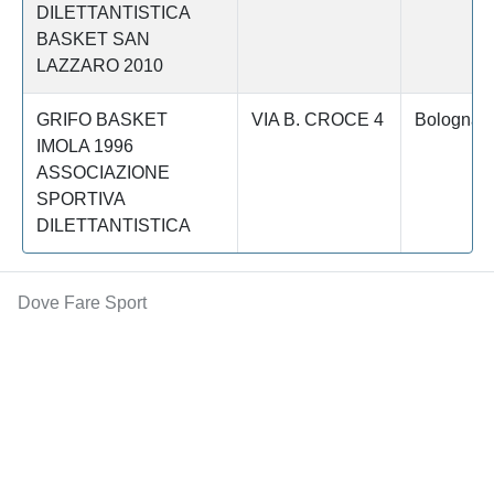
DILETTANTISTICA
BASKET SAN
LAZZARO 2010
GRIFO BASKET
VIA B. CROCE 4
Bologna
IMOLA 1996
ASSOCIAZIONE
SPORTIVA
DILETTANTISTICA
Dove Fare Sport