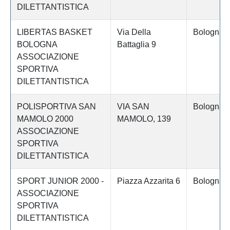
DILETTANTISTICA
LIBERTAS BASKET
Via Della
Bologna
BOLOGNA
Battaglia 9
ASSOCIAZIONE
SPORTIVA
DILETTANTISTICA
POLISPORTIVA SAN
VIA SAN
Bologna
MAMOLO 2000
MAMOLO, 139
ASSOCIAZIONE
SPORTIVA
DILETTANTISTICA
SPORT JUNIOR 2000 -
Piazza Azzarita 6
Bologna
ASSOCIAZIONE
SPORTIVA
DILETTANTISTICA