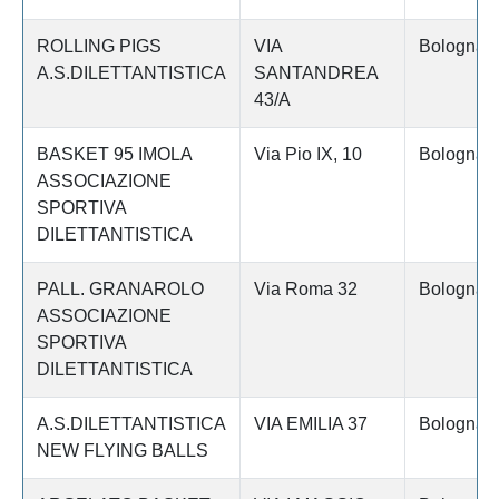
ROLLING PIGS
VIA
Bologna
A.S.DILETTANTISTICA
SANTANDREA
43/A
BASKET 95 IMOLA
Via Pio IX, 10
Bologna
ASSOCIAZIONE
SPORTIVA
DILETTANTISTICA
PALL. GRANAROLO
Via Roma 32
Bologna
ASSOCIAZIONE
SPORTIVA
DILETTANTISTICA
A.S.DILETTANTISTICA
VIA EMILIA 37
Bologna
NEW FLYING BALLS