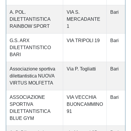
A. POL.
VIA S.
Bari
DILETTANTISTICA
MERCADANTE
RAINBOW SPORT
1
G.S. ARX
VIA TRIPOLI 19
Bari
DILETTANTISTICO
BARI
Associazione sportiva
Via P. Togliatti
Bari
dilettantistica NUOVA
VIRTUS MOLFETTA
ASSOCIAZIONE
VIA VECCHIA
Bari
SPORTIVA
BUONCAMMINO
DILETTANTISTICA
91
BLUE GYM