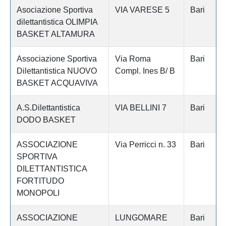
Asociazione Sportiva
VIA VARESE 5
Bari
dilettantistica OLIMPIA
BASKET ALTAMURA
Associazione Sportiva
Via Roma
Bari
Dilettantistica NUOVO
Compl. Ines B/ B
BASKET ACQUAVIVA
A.S.Dilettantistica
VIA BELLINI 7
Bari
DODO BASKET
ASSOCIAZIONE
Via Perricci n. 33
Bari
SPORTIVA
DILETTANTISTICA
FORTITUDO
MONOPOLI
ASSOCIAZIONE
LUNGOMARE
Bari