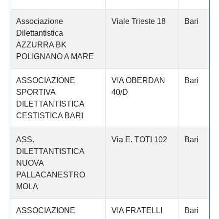
Associazione
Viale Trieste 18
Bari
Dilettantistica
AZZURRA BK
POLIGNANO A MARE
ASSOCIAZIONE
VIA OBERDAN
Bari
SPORTIVA
40/D
DILETTANTISTICA
CESTISTICA BARI
ASS.
Via E. TOTI 102
Bari
DILETTANTISTICA
NUOVA
PALLACANESTRO
MOLA
ASSOCIAZIONE
VIA FRATELLI
Bari