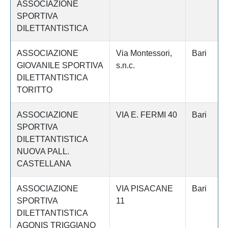
ASSOCIAZIONE
SPORTIVA
DILETTANTISTICA
ASSOCIAZIONE
Via Montessori,
Bari
GIOVANILE SPORTIVA
s.n.c.
DILETTANTISTICA
TORITTO
ASSOCIAZIONE
VIA E. FERMI 40
Bari
SPORTIVA
DILETTANTISTICA
NUOVA PALL.
CASTELLANA
ASSOCIAZIONE
VIA PISACANE
Bari
SPORTIVA
11
DILETTANTISTICA
AGONIS TRIGGIANO