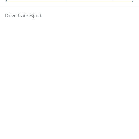
Dove Fare Sport