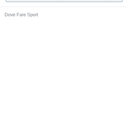
Dove Fare Sport