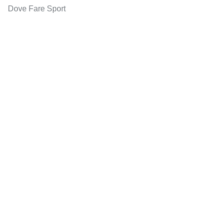
Dove Fare Sport