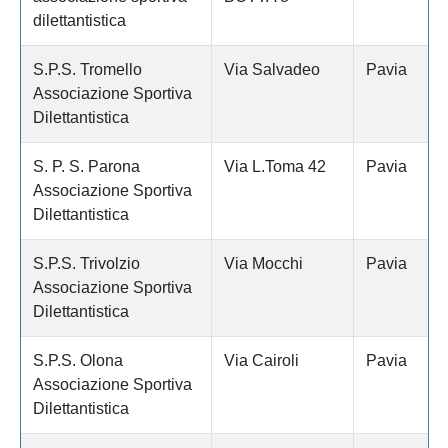
dilettantistica
S.P.S. Tromello
Via Salvadeo
Pavia
Associazione Sportiva
Dilettantistica
S. P. S. Parona
Via L.Toma 42
Pavia
Associazione Sportiva
Dilettantistica
S.P.S. Trivolzio
Via Mocchi
Pavia
Associazione Sportiva
Dilettantistica
S.P.S. Olona
Via Cairoli
Pavia
Associazione Sportiva
Dilettantistica