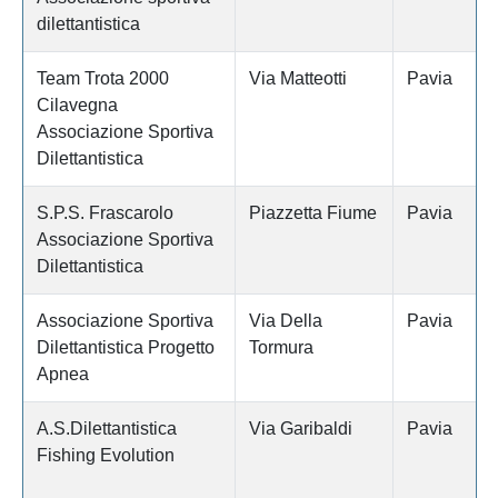
dilettantistica
Team Trota 2000
Via Matteotti
Pavia
Cilavegna
Associazione Sportiva
Dilettantistica
S.P.S. Frascarolo
Piazzetta Fiume
Pavia
Associazione Sportiva
Dilettantistica
Associazione Sportiva
Via Della
Pavia
Dilettantistica Progetto
Tormura
Apnea
A.S.Dilettantistica
Via Garibaldi
Pavia
Fishing Evolution