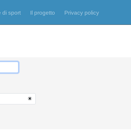
 di sport
Il progetto
Privacy policy