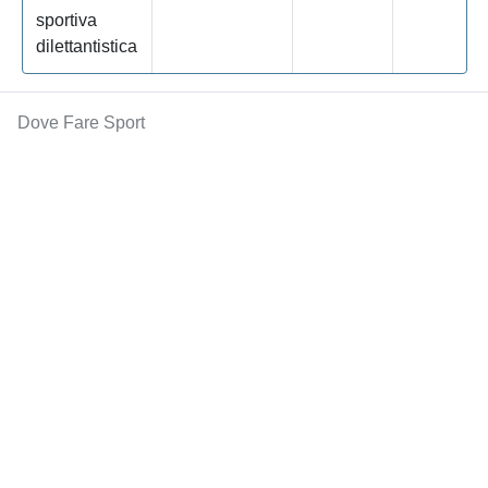
sportiva
dilettantistica
Dove Fare Sport