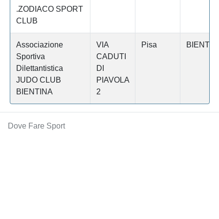
.ZODIACO SPORT
CLUB
Associazione
VIA
Pisa
BIENTIN
Sportiva
CADUTI
Dilettantistica
DI
JUDO CLUB
PIAVOLA
BIENTINA
2
Dove Fare Sport